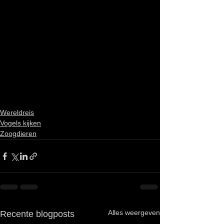
Wereldreis
Vogels kijken
Zoogdieren
Alles weergeven
Recente blogposts